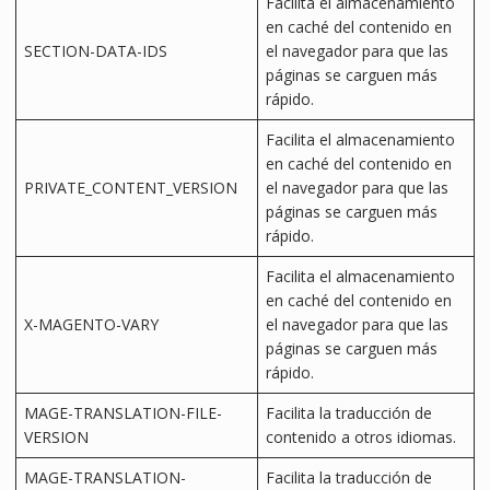
Facilita el almacenamiento
en caché del contenido en
SECTION-DATA-IDS
el navegador para que las
páginas se carguen más
rápido.
Facilita el almacenamiento
en caché del contenido en
PRIVATE_CONTENT_VERSION
el navegador para que las
páginas se carguen más
rápido.
Facilita el almacenamiento
en caché del contenido en
X-MAGENTO-VARY
el navegador para que las
páginas se carguen más
rápido.
MAGE-TRANSLATION-FILE-
Facilita la traducción de
VERSION
contenido a otros idiomas.
MAGE-TRANSLATION-
Facilita la traducción de