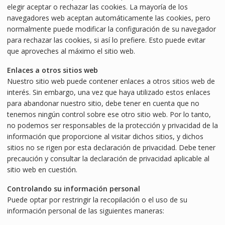
elegir aceptar o rechazar las cookies. La mayoría de los
navegadores web aceptan automáticamente las cookies, pero
normalmente puede modificar la configuración de su navegador
para rechazar las cookies, si así lo prefiere. Esto puede evitar
que aproveches al máximo el sitio web.
Enlaces a otros sitios web
Nuestro sitio web puede contener enlaces a otros sitios web de
interés. Sin embargo, una vez que haya utilizado estos enlaces
para abandonar nuestro sitio, debe tener en cuenta que no
tenemos ningún control sobre ese otro sitio web. Por lo tanto,
no podemos ser responsables de la protección y privacidad de la
información que proporcione al visitar dichos sitios, y dichos
sitios no se rigen por esta declaración de privacidad. Debe tener
precaución y consultar la declaración de privacidad aplicable al
sitio web en cuestión.
Controlando su información personal
Puede optar por restringir la recopilación o el uso de su
información personal de las siguientes maneras: