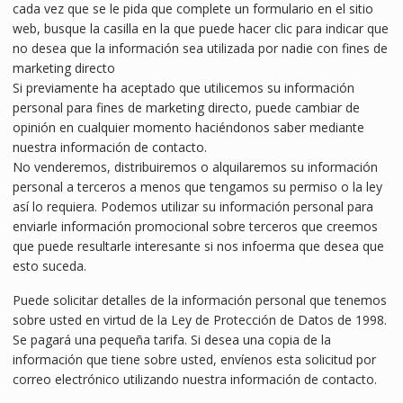
cada vez que se le pida que complete un formulario en el sitio
web, busque la casilla en la que puede hacer clic para indicar que
no desea que la información sea utilizada por nadie con fines de
marketing directo
Si previamente ha aceptado que utilicemos su información
personal para fines de marketing directo, puede cambiar de
opinión en cualquier momento haciéndonos saber mediante
nuestra información de contacto.
No venderemos, distribuiremos o alquilaremos su información
personal a terceros a menos que tengamos su permiso o la ley
así lo requiera. Podemos utilizar su información personal para
enviarle información promocional sobre terceros que creemos
que puede resultarle interesante si nos infoerma que desea que
esto suceda.
Puede solicitar detalles de la información personal que tenemos
sobre usted en virtud de la Ley de Protección de Datos de 1998.
Se pagará una pequeña tarifa. Si desea una copia de la
información que tiene sobre usted, envíenos esta solicitud por
correo electrónico utilizando nuestra información de contacto.