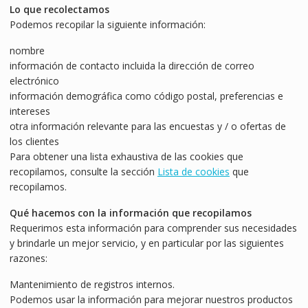
Lo que recolectamos
Podemos recopilar la siguiente información:
nombre
información de contacto incluida la dirección de correo
electrónico
información demográfica como código postal, preferencias e
intereses
otra información relevante para las encuestas y / o ofertas de
los clientes
Para obtener una lista exhaustiva de las cookies que
recopilamos, consulte la sección
Lista de cookies
que
recopilamos.
Qué hacemos con la información que recopilamos
Requerimos esta información para comprender sus necesidades
y brindarle un mejor servicio, y en particular por las siguientes
razones:
Mantenimiento de registros internos.
Podemos usar la información para mejorar nuestros productos