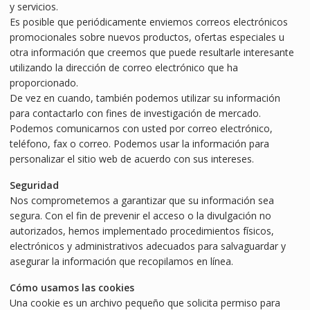
y servicios.
Es posible que periódicamente enviemos correos electrónicos
promocionales sobre nuevos productos, ofertas especiales u
otra información que creemos que puede resultarle interesante
utilizando la dirección de correo electrónico que ha
proporcionado.
De vez en cuando, también podemos utilizar su información
para contactarlo con fines de investigación de mercado.
Podemos comunicarnos con usted por correo electrónico,
teléfono, fax o correo. Podemos usar la información para
personalizar el sitio web de acuerdo con sus intereses.
Seguridad
Nos comprometemos a garantizar que su información sea
segura. Con el fin de prevenir el acceso o la divulgación no
autorizados, hemos implementado procedimientos físicos,
electrónicos y administrativos adecuados para salvaguardar y
asegurar la información que recopilamos en línea.
Cómo usamos las cookies
Una cookie es un archivo pequeño que solicita permiso para