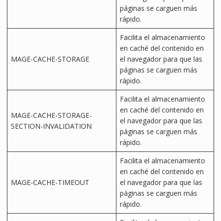
páginas se carguen más
rápido.
Facilita el almacenamiento
en caché del contenido en
MAGE-CACHE-STORAGE
el navegador para que las
páginas se carguen más
rápido.
Facilita el almacenamiento
en caché del contenido en
MAGE-CACHE-STORAGE-
el navegador para que las
SECTION-INVALIDATION
páginas se carguen más
rápido.
Facilita el almacenamiento
en caché del contenido en
MAGE-CACHE-TIMEOUT
el navegador para que las
páginas se carguen más
rápido.