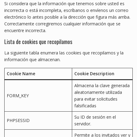
Si considera que la información que tenemos sobre usted es
incorrecta o está incompleta, escríbanos o envíenos un correo
electrónico lo antes posible a la dirección que figura más arriba.
Correctamente corregiremos cualquier información que se
encuentre incorrecta.
Lista de cookies que recopilamos
La siguiente tabla enumera las cookies que recopilamos y la
información que almacenan.
Cookie Name
Cookie Description
Almacena la clave generada
aleatoriamente utilizada
FORM_KEY
para evitar solicitudes
falsificadas
Su ID de sesión en el
PHPSESSID
servidor.
Permite a los invitados ver y