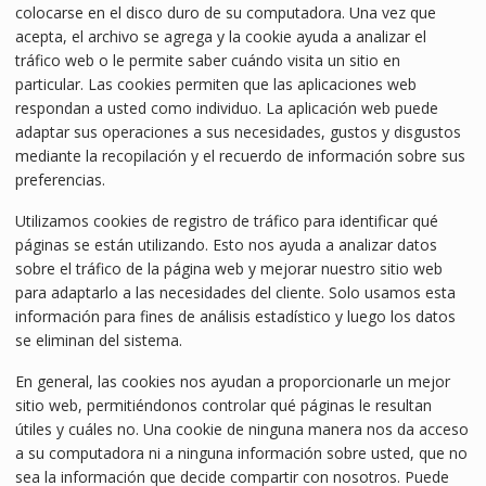
colocarse en el disco duro de su computadora. Una vez que
acepta, el archivo se agrega y la cookie ayuda a analizar el
tráfico web o le permite saber cuándo visita un sitio en
particular. Las cookies permiten que las aplicaciones web
respondan a usted como individuo. La aplicación web puede
adaptar sus operaciones a sus necesidades, gustos y disgustos
mediante la recopilación y el recuerdo de información sobre sus
preferencias.
Utilizamos cookies de registro de tráfico para identificar qué
páginas se están utilizando. Esto nos ayuda a analizar datos
sobre el tráfico de la página web y mejorar nuestro sitio web
para adaptarlo a las necesidades del cliente. Solo usamos esta
información para fines de análisis estadístico y luego los datos
se eliminan del sistema.
En general, las cookies nos ayudan a proporcionarle un mejor
sitio web, permitiéndonos controlar qué páginas le resultan
útiles y cuáles no. Una cookie de ninguna manera nos da acceso
a su computadora ni a ninguna información sobre usted, que no
sea la información que decide compartir con nosotros. Puede