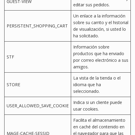
GUEST-VIEW
editar sus pedidos.
Un enlace a la información
sobre su carrito y el historial
PERSISTENT_SHOPPING_CART
de visualización, si usted lo
ha solicitado.
Información sobre
productos que ha enviado
STF
por correo electrónico a sus
amigos.
La vista de la tienda o el
STORE
idioma que ha
seleccionado.
Indica si un cliente puede
USER_ALLOWED_SAVE_COOKIE
usar cookies.
Facilita el almacenamiento
en caché del contenido en
MAGE-CACHE-SESSID
el navegador para que las