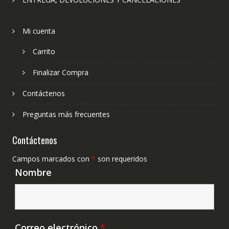
Mi cuenta
Carrito
Finalizar Compra
Contáctenos
Preguntas más frecuentes
Contáctenos
Campos marcados con
*
son requeridos
Nombre
Correo electrónico
*