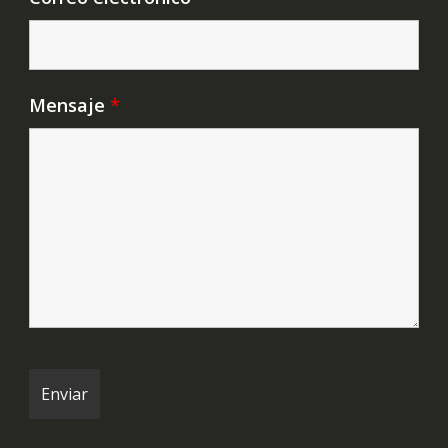
Mensaje
*