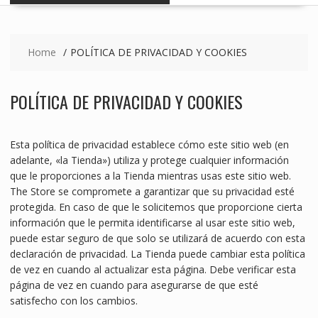
Home
POLÍTICA DE PRIVACIDAD Y COOKIES
POLÍTICA DE PRIVACIDAD Y COOKIES
Esta política de privacidad establece cómo este sitio web (en
adelante, «la Tienda») utiliza y protege cualquier información
que le proporciones a la Tienda mientras usas este sitio web.
The Store se compromete a garantizar que su privacidad esté
protegida. En caso de que le solicitemos que proporcione cierta
información que le permita identificarse al usar este sitio web,
puede estar seguro de que solo se utilizará de acuerdo con esta
declaración de privacidad. La Tienda puede cambiar esta política
de vez en cuando al actualizar esta página. Debe verificar esta
página de vez en cuando para asegurarse de que esté
satisfecho con los cambios.