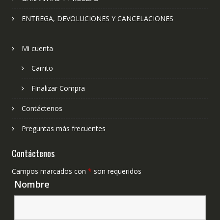
ENTREGA, DEVOLUCIONES Y CANCELACIONES
Mi cuenta
Carrito
Finalizar Compra
Contáctenos
Preguntas más frecuentes
Contáctenos
Campos marcados con
*
son requeridos
Nombre