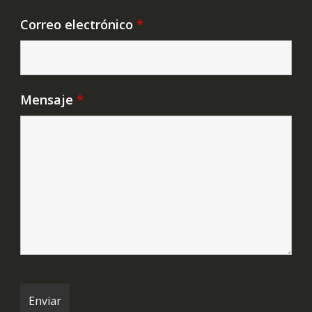
Correo electrónico
*
Mensaje
*