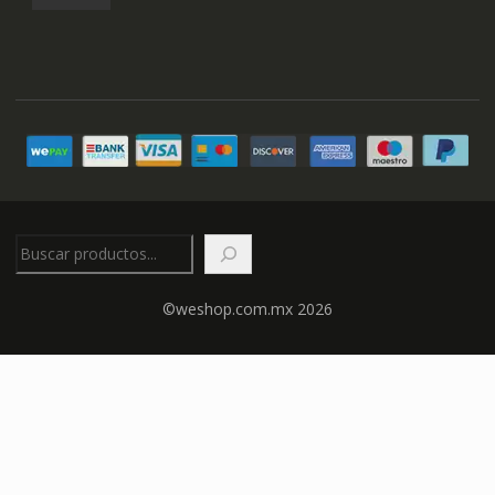
Buscar
©weshop.com.mx 2026