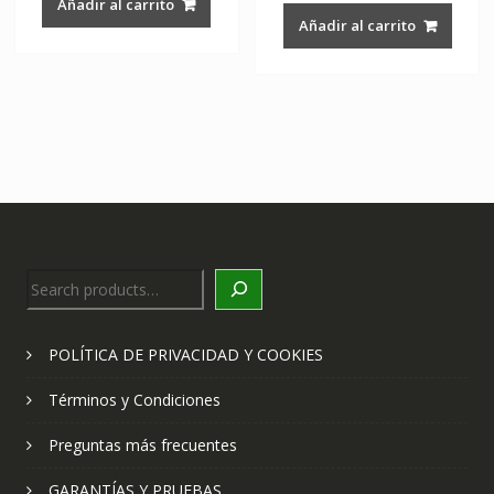
Añadir al carrito
Añadir al carrito
Search
POLÍTICA DE PRIVACIDAD Y COOKIES
Términos y Condiciones
Preguntas más frecuentes
GARANTÍAS Y PRUEBAS