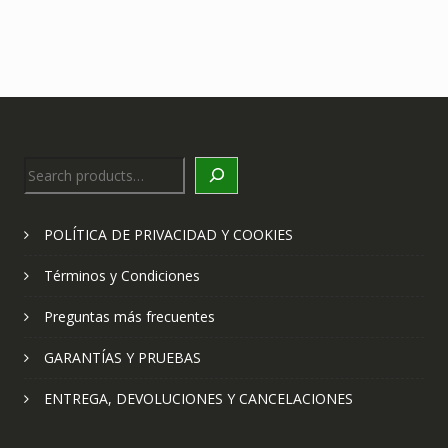
Search
POLÍTICA DE PRIVACIDAD Y COOKIES
Términos y Condiciones
Preguntas más frecuentes
GARANTÍAS Y PRUEBAS
ENTREGA, DEVOLUCIONES Y CANCELACIONES