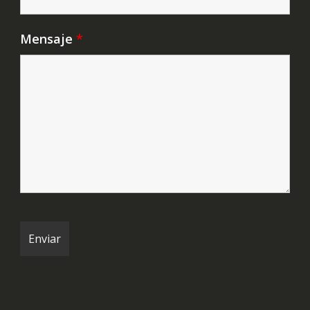
Mensaje
*