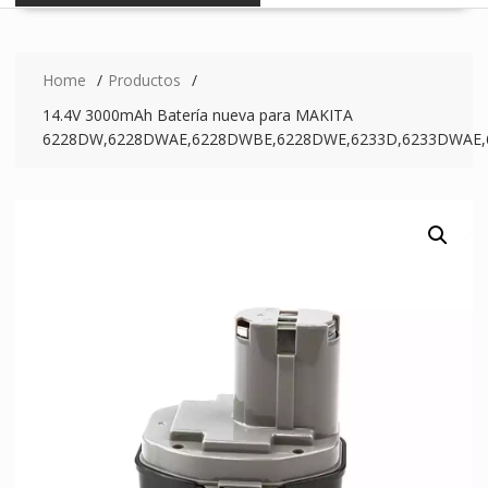
Home
Productos
14.4V 3000mAh Batería nueva para MAKITA
6228DW,6228DWAE,6228DWBE,6228DWE,6233D,6233DWAE