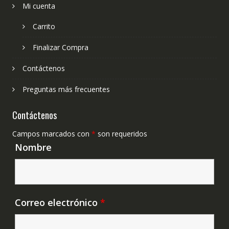
Mi cuenta
Carrito
Finalizar Compra
Contáctenos
Preguntas más frecuentes
Contáctenos
Campos marcados con
*
son requeridos
Nombre
Correo electrónico
*