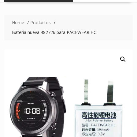
Home
Productos
Batería nueva 482726 para PACEWEAR HC