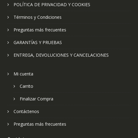
POLÍTICA DE PRIVACIDAD Y COOKIES
Términos y Condiciones
Preguntas más frecuentes
GARANTÍAS Y PRUEBAS
ENTREGA, DEVOLUCIONES Y CANCELACIONES
Mi cuenta
Carrito
Finalizar Compra
Contáctenos
Preguntas más frecuentes