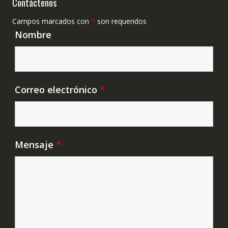
Contáctenos
Campos marcados con
*
son requeridos
Nombre
Correo electrónico
*
Mensaje
*