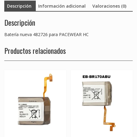
Descripción
Información adicional
Valoraciones (0)
Descripción
Batería nueva 482726 para PACEWEAR HC
Productos relacionados