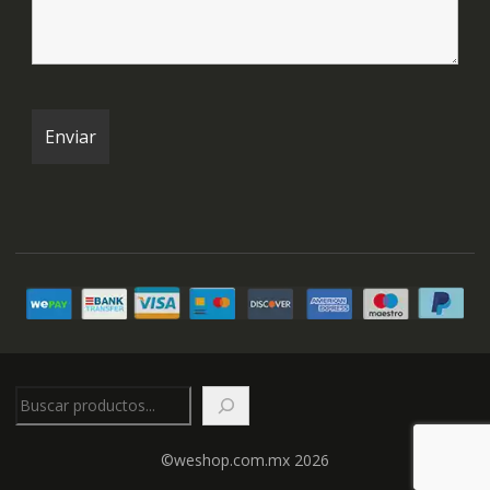
Buscar
©weshop.com.mx 2026