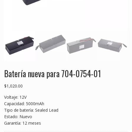
Batería nueva para 704-0754-01
$
1,020.00
Voltaje: 12V
Capacidad: 5000mAh
Tipo de batería: Sealed Lead
Estado: Nuevo
Garantía: 12 meses