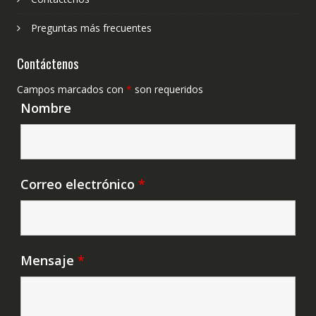
Preguntas más frecuentes
Contáctenos
Campos marcados con
*
son requeridos
Nombre
Correo electrónico
*
Mensaje
*