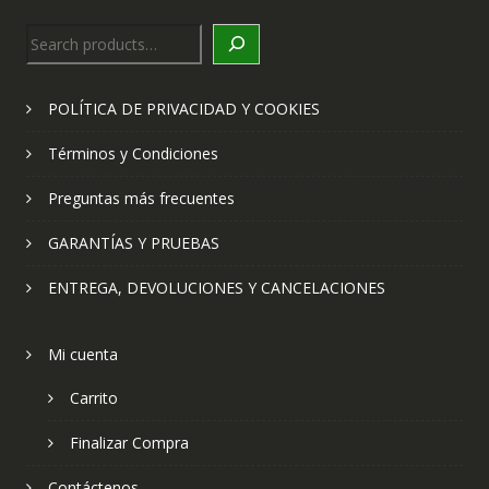
Search
POLÍTICA DE PRIVACIDAD Y COOKIES
Términos y Condiciones
Preguntas más frecuentes
GARANTÍAS Y PRUEBAS
ENTREGA, DEVOLUCIONES Y CANCELACIONES
Mi cuenta
Carrito
Finalizar Compra
Contáctenos