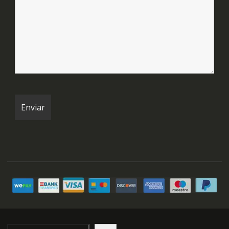
Buscar