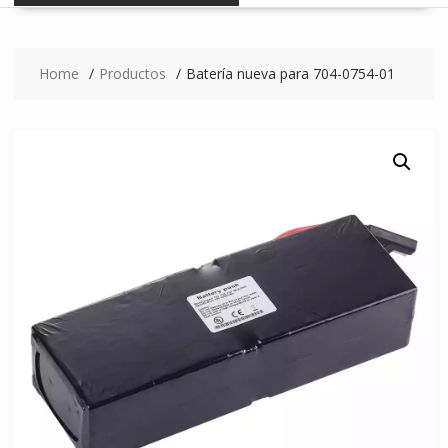
Home
Productos
Batería nueva para 704-0754-01