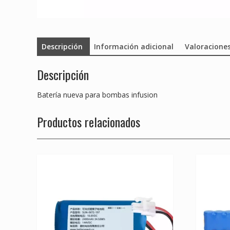
Descripción
Información adicional
Valoraciones
Descripción
Batería nueva para bombas infusion
Productos relacionados