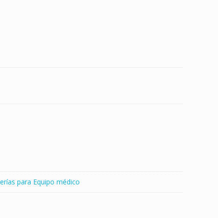
erías para Equipo médico