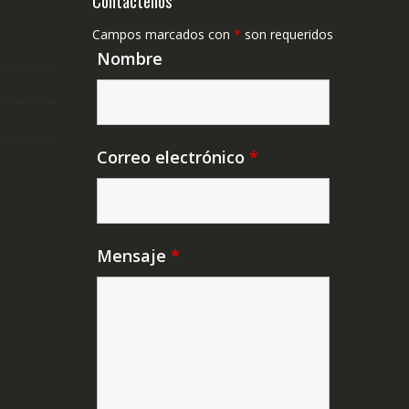
Contáctenos
Campos marcados con
*
son requeridos
Nombre
Correo electrónico
*
Mensaje
*