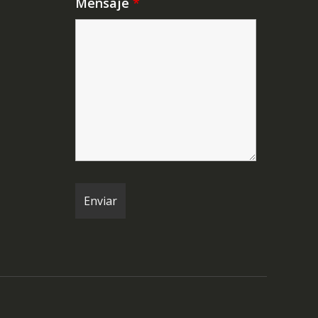
Mensaje
*