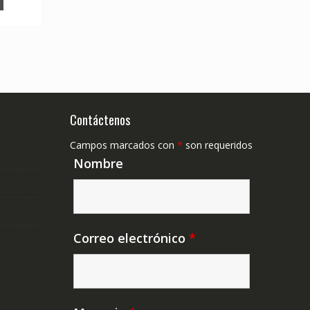
Contáctenos
Campos marcados con
*
son requeridos
Nombre
Correo electrónico
*