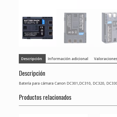
Descripción
Información adicional
Valoraciones
Descripción
Batería para cámara Canon DC301,DC310, DC320, DC33
Productos relacionados