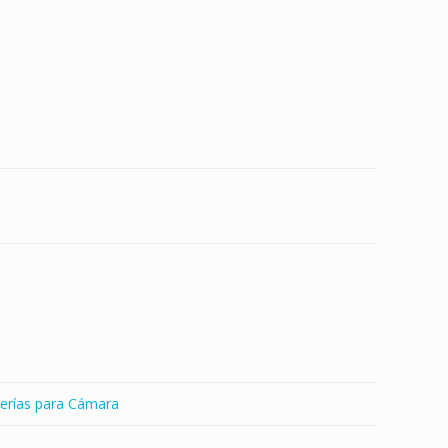
erías para Cámara