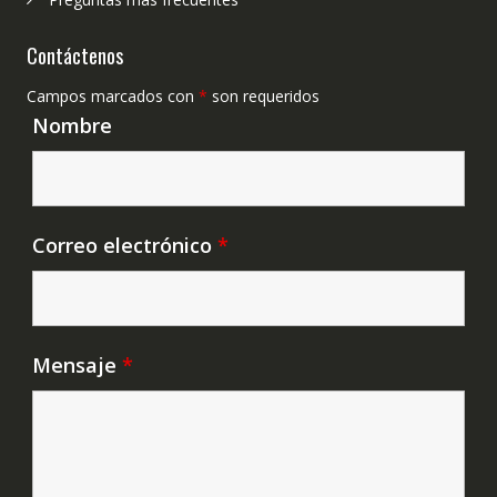
Contáctenos
Campos marcados con
*
son requeridos
Nombre
Correo electrónico
*
Mensaje
*