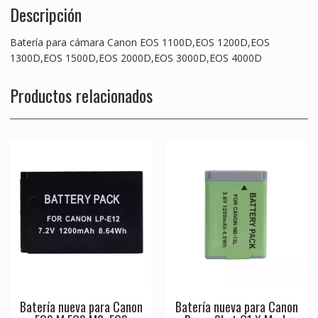
Descripción
Batería para cámara Canon EOS 1100D,EOS 1200D,EOS
1300D,EOS 1500D,EOS 2000D,EOS 3000D,EOS 4000D
Productos relacionados
Batería nueva para Canon
Batería nueva para Canon