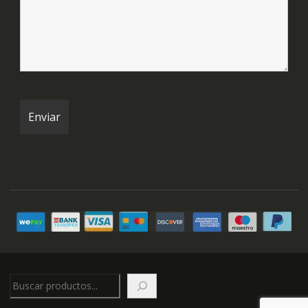
Buscar