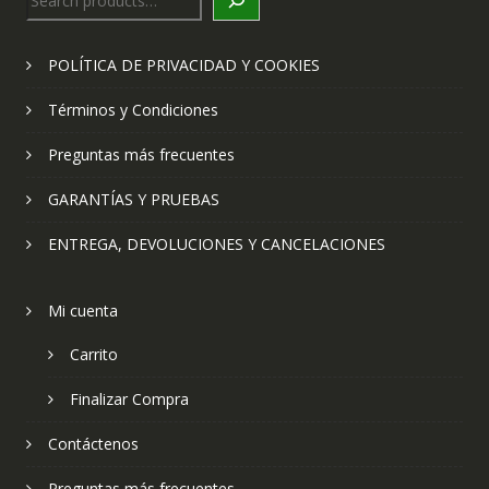
POLÍTICA DE PRIVACIDAD Y COOKIES
Términos y Condiciones
Preguntas más frecuentes
GARANTÍAS Y PRUEBAS
ENTREGA, DEVOLUCIONES Y CANCELACIONES
Mi cuenta
Carrito
Finalizar Compra
Contáctenos
Preguntas más frecuentes