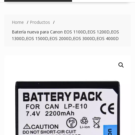
Home
Productos
Batería nueva para Canon EOS 1100D,EOS 1200D,EOS
1300D,EOS 1500D,EOS 2000D,EOS 3000D,EOS 4000D