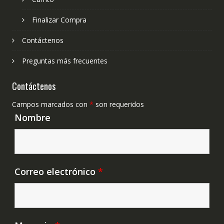
Finalizar Compra
Contáctenos
Preguntas más frecuentes
Contáctenos
Campos marcados con
*
son requeridos
Nombre
Correo electrónico
*