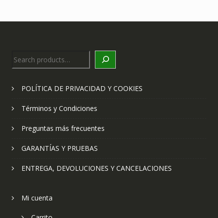
Search
POLÍTICA DE PRIVACIDAD Y COOKIES
Términos y Condiciones
Preguntas más frecuentes
GARANTÍAS Y PRUEBAS
ENTREGA, DEVOLUCIONES Y CANCELACIONES
Mi cuenta
Carrito