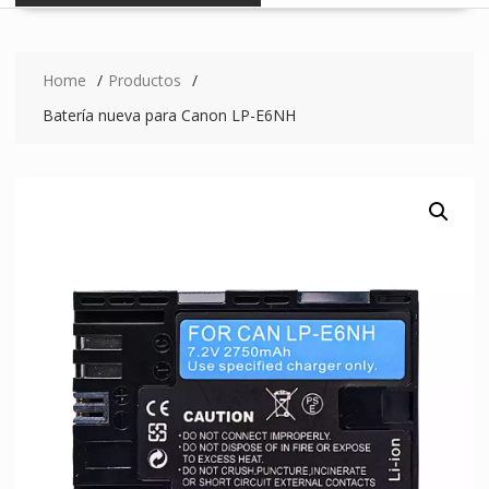
Home
Productos
Batería nueva para Canon LP-E6NH