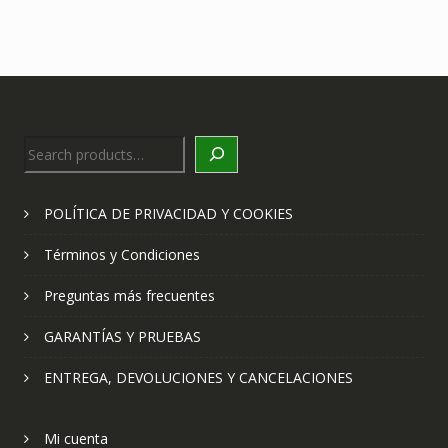
Search
POLÍTICA DE PRIVACIDAD Y COOKIES
Términos y Condiciones
Preguntas más frecuentes
GARANTÍAS Y PRUEBAS
ENTREGA, DEVOLUCIONES Y CANCELACIONES
Mi cuenta