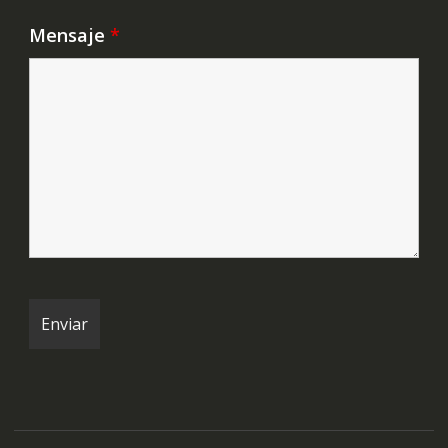
Mensaje
*