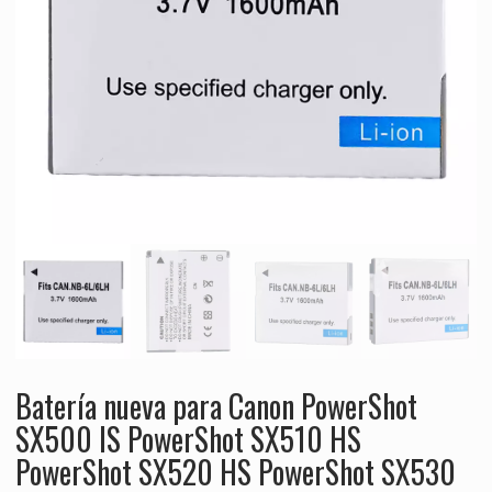
Batería nueva para Canon PowerShot
SX500 IS PowerShot SX510 HS
PowerShot SX520 HS PowerShot SX530