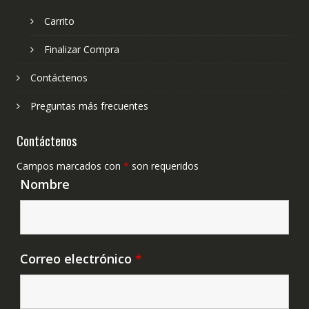
Carrito
Finalizar Compra
Contáctenos
Preguntas más frecuentes
Contáctenos
Campos marcados con
*
son requeridos
Nombre
Correo electrónico
*