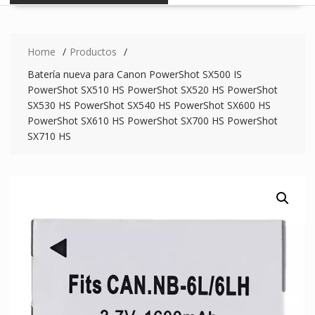
Home
Productos
Batería nueva para Canon PowerShot SX500 IS
PowerShot SX510 HS PowerShot SX520 HS PowerShot
SX530 HS PowerShot SX540 HS PowerShot SX600 HS
PowerShot SX610 HS PowerShot SX700 HS PowerShot
SX710 HS