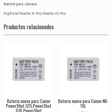
Batería para cámara
FUJIFILM FinePix IS Pro,FinePix S5 Pro
Productos relacionados
Batería nueva para Canon
Batería nueva para Canon NB-
PowerShot G15,PowerShot
10L
G16,PowerShot