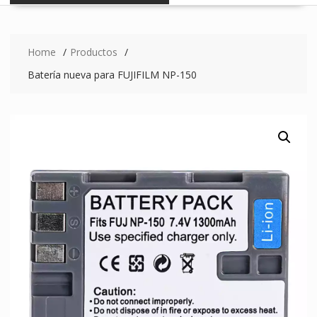
Home
Productos
Batería nueva para FUJIFILM NP-150