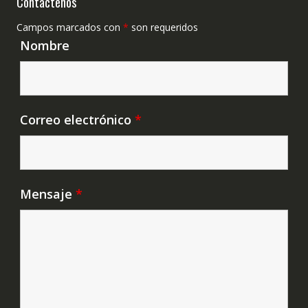
Contáctenos
Campos marcados con
*
son requeridos
Nombre
Correo electrónico
*
Mensaje
*