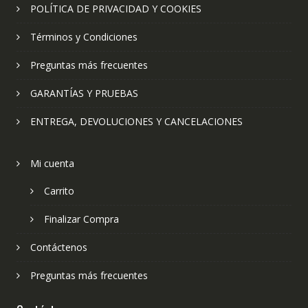
POLÍTICA DE PRIVACIDAD Y COOKIES
Términos y Condiciones
Preguntas más frecuentes
GARANTÍAS Y PRUEBAS
ENTREGA, DEVOLUCIONES Y CANCELACIONES
Mi cuenta
Carrito
Finalizar Compra
Contáctenos
Preguntas más frecuentes