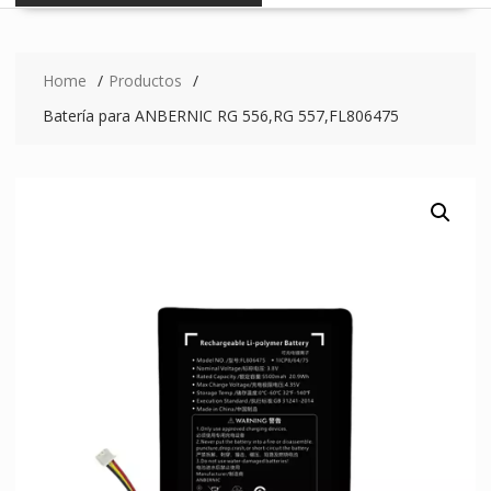
Home
Productos
Batería para ANBERNIC RG 556,RG 557,FL806475