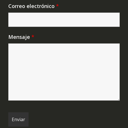
Correo electrónico
*
Mensaje
*