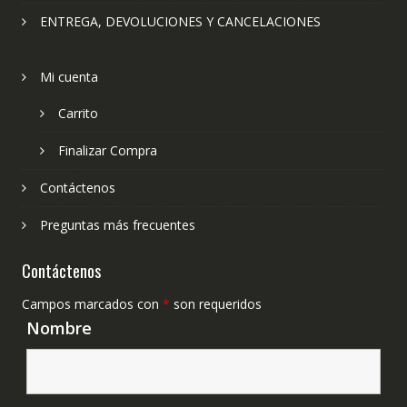
ENTREGA, DEVOLUCIONES Y CANCELACIONES
Mi cuenta
Carrito
Finalizar Compra
Contáctenos
Preguntas más frecuentes
Contáctenos
Campos marcados con
*
son requeridos
Nombre