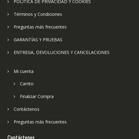
POLÍTICA DE PRIVACIDAD Y COOKIES
Términos y Condiciones
Preguntas más frecuentes
GARANTÍAS Y PRUEBAS
ENTREGA, DEVOLUCIONES Y CANCELACIONES
Mi cuenta
Carrito
Finalizar Compra
Contáctenos
Preguntas más frecuentes
Contáctenos