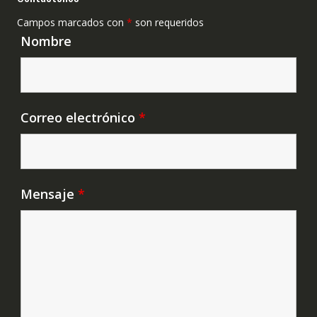
Campos marcados con
*
son requeridos
Nombre
Correo electrónico
*
Mensaje
*