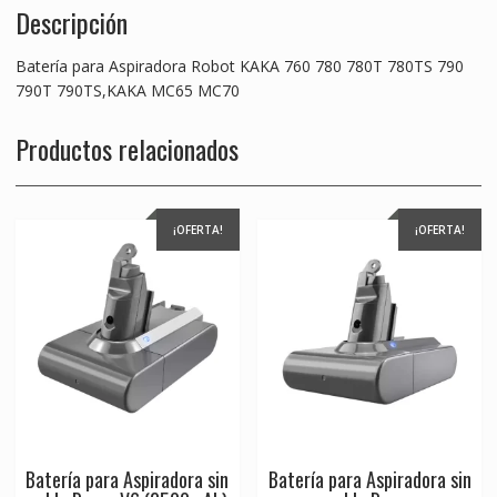
Descripción
Batería para Aspiradora Robot KAKA 760 780 780T 780TS 790
790T 790TS,KAKA MC65 MC70
Productos relacionados
¡OFERTA!
¡OFERTA!
Batería para Aspiradora sin
Batería para Aspiradora sin