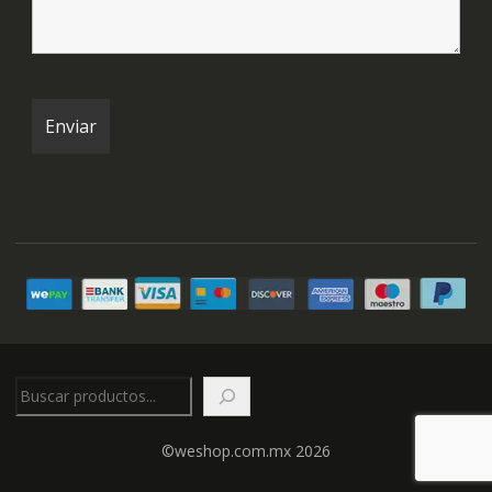
Buscar
©weshop.com.mx 2026