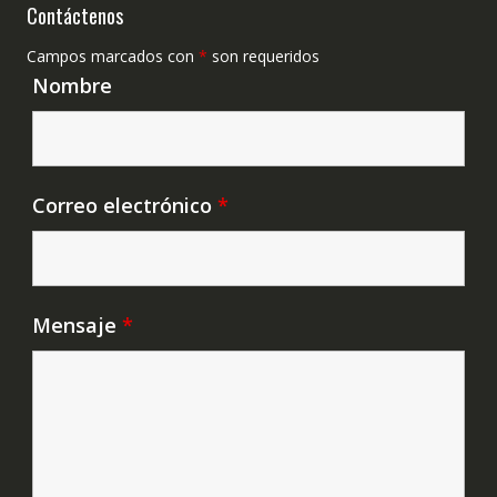
Contáctenos
Campos marcados con
*
son requeridos
Nombre
Correo electrónico
*
Mensaje
*