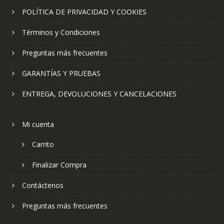
POLÍTICA DE PRIVACIDAD Y COOKIES
Términos y Condiciones
Preguntas más frecuentes
GARANTÍAS Y PRUEBAS
ENTREGA, DEVOLUCIONES Y CANCELACIONES
Mi cuenta
Carrito
Finalizar Compra
Contáctenos
Preguntas más frecuentes