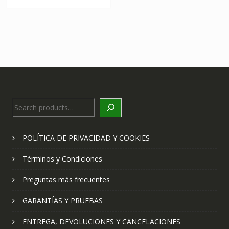
Search
POLÍTICA DE PRIVACIDAD Y COOKIES
Términos y Condiciones
Preguntas más frecuentes
GARANTÍAS Y PRUEBAS
ENTREGA, DEVOLUCIONES Y CANCELACIONES