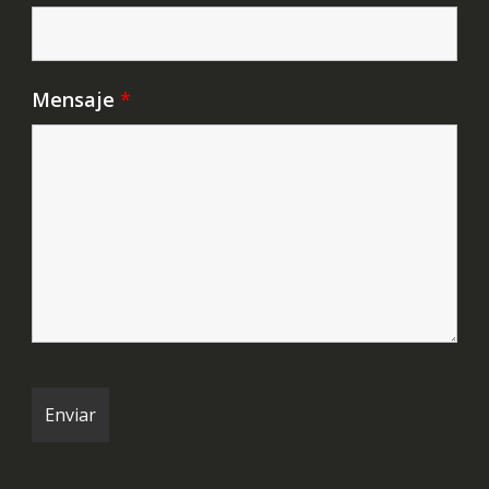
Mensaje
*