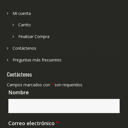
Mi cuenta
Carrito
Finalizar Compra
Contáctenos
Preguntas más frecuentes
Contáctenos
Campos marcados con
*
son requeridos
Nombre
Correo electrónico
*