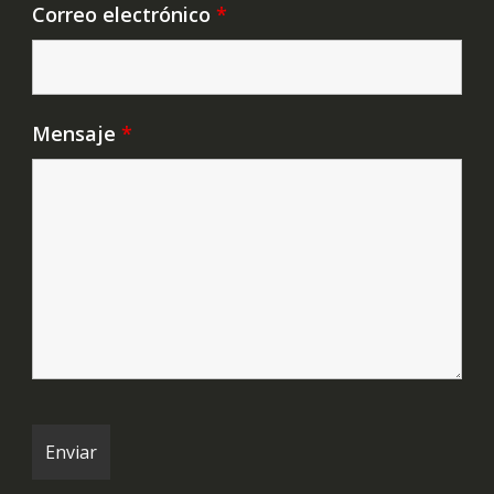
Correo electrónico
*
Mensaje
*