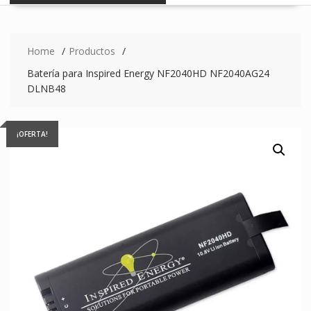
Home
Productos
Batería para Inspired Energy NF2040HD NF2040AG24
DLNB48
¡OFERTA!