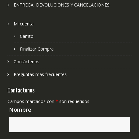
ENTREGA, DEVOLUCIONES Y CANCELACIONES
Mi cuenta
Carrito
Finalizar Compra
Contáctenos
Preguntas más frecuentes
Contáctenos
Campos marcados con
*
son requeridos
Nombre