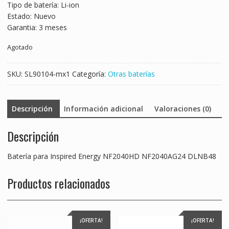
Tipo de batería: Li-ion
Estado: Nuevo
Garantia: 3 meses
Agotado
SKU:
SL90104-mx1
Categoría:
Otras baterías
Descripción
Información adicional
Valoraciones (0)
Descripción
Batería para Inspired Energy NF2040HD NF2040AG24 DLNB48
Productos relacionados
¡OFERTA!
¡OFERTA!