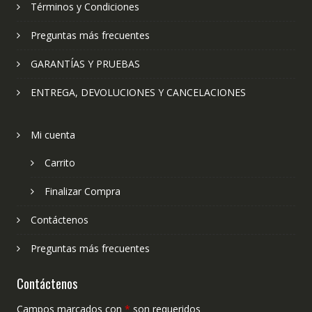
Términos y Condiciones
Preguntas más frecuentes
GARANTÍAS Y PRUEBAS
ENTREGA, DEVOLUCIONES Y CANCELACIONES
Mi cuenta
Carrito
Finalizar Compra
Contáctenos
Preguntas más frecuentes
Contáctenos
Campos marcados con
*
son requeridos