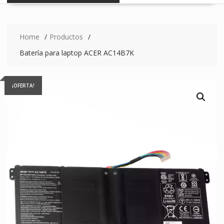
Home
Productos
Batería para laptop ACER AC14B7K
¡OFERTA!