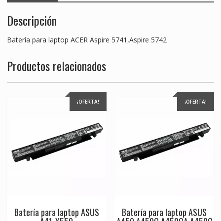
Descripción
Batería para laptop ACER Aspire 5741,Aspire 5742
Productos relacionados
¡OFERTA!
¡OFERTA!
Batería para laptop ASUS
Batería para laptop ASUS