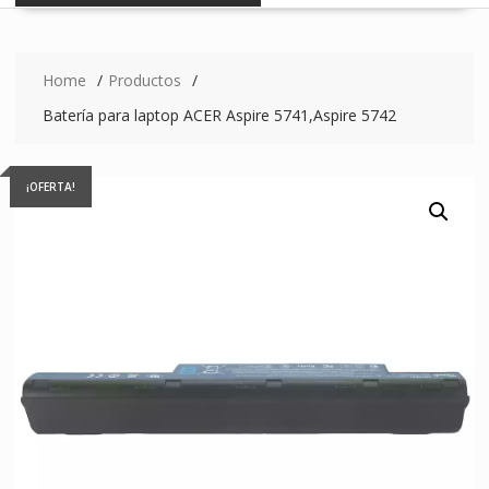
Home
Productos
Batería para laptop ACER Aspire 5741,Aspire 5742
¡OFERTA!