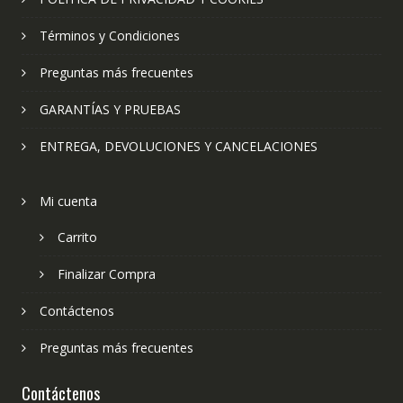
Términos y Condiciones
Preguntas más frecuentes
GARANTÍAS Y PRUEBAS
ENTREGA, DEVOLUCIONES Y CANCELACIONES
Mi cuenta
Carrito
Finalizar Compra
Contáctenos
Preguntas más frecuentes
Contáctenos