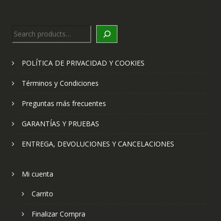
Search
POLÍTICA DE PRIVACIDAD Y COOKIES
Términos y Condiciones
Preguntas más frecuentes
GARANTÍAS Y PRUEBAS
ENTREGA, DEVOLUCIONES Y CANCELACIONES
Mi cuenta
Carrito
Finalizar Compra