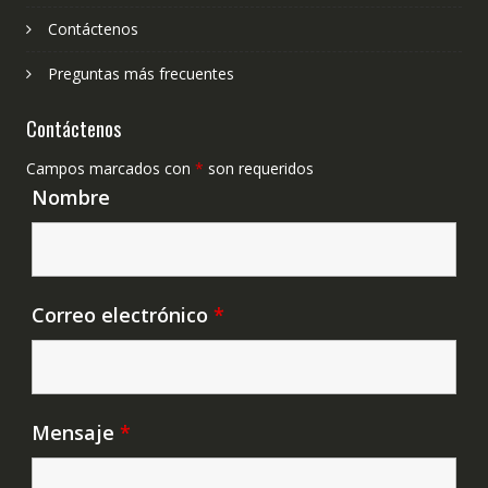
Contáctenos
Preguntas más frecuentes
Contáctenos
Campos marcados con
*
son requeridos
Nombre
Correo electrónico
*
Mensaje
*