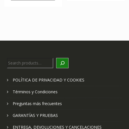
Search
POLÍTICA DE PRIVACIDAD Y COOKIES
Términos y Condiciones
Preguntas más frecuentes
GARANTÍAS Y PRUEBAS
ENTREGA, DEVOLUCIONES Y CANCELACIONES