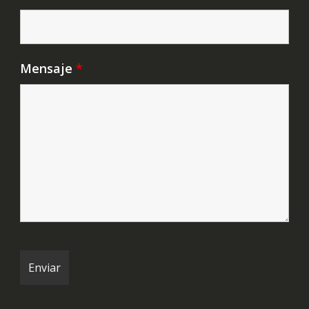
Mensaje
*