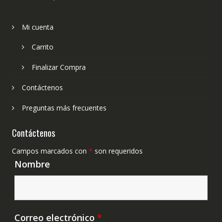
Mi cuenta
Carrito
Finalizar Compra
Contáctenos
Preguntas más frecuentes
Contáctenos
Campos marcados con
*
son requeridos
Nombre
Correo electrónico
*