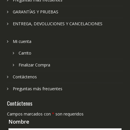
GARANTÍAS Y PRUEBAS
ENTREGA, DEVOLUCIONES Y CANCELACIONES
Mi cuenta
Carrito
Finalizar Compra
Contáctenos
Preguntas más frecuentes
Contáctenos
Campos marcados con
*
son requeridos
Nombre