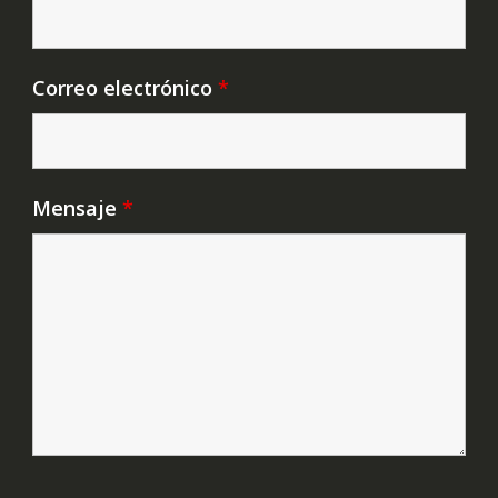
Correo electrónico
*
Mensaje
*