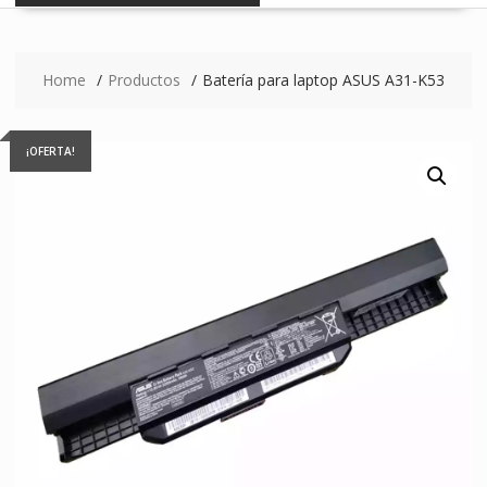
Home
Productos
Batería para laptop ASUS A31-K53
¡OFERTA!