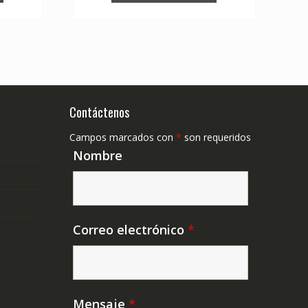
Contáctenos
Campos marcados con
*
son requeridos
Nombre
Correo electrónico
*
Mensaje
*