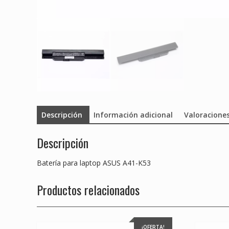
Descripción
Información adicional
Valoraciones
Descripción
Batería para laptop ASUS A41-K53
Productos relacionados
¡OFERTA!