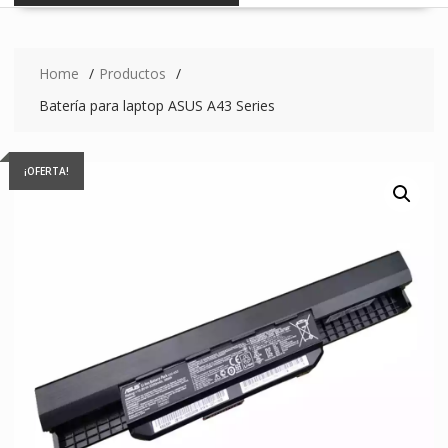
Home
Productos
Batería para laptop ASUS A43 Series
¡OFERTA!