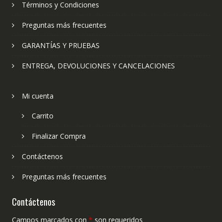
Términos y Condiciones
Preguntas más frecuentes
GARANTÍAS Y PRUEBAS
ENTREGA, DEVOLUCIONES Y CANCELACIONES
Mi cuenta
Carrito
Finalizar Compra
Contáctenos
Preguntas más frecuentes
Contáctenos
Campos marcados con
*
son requeridos