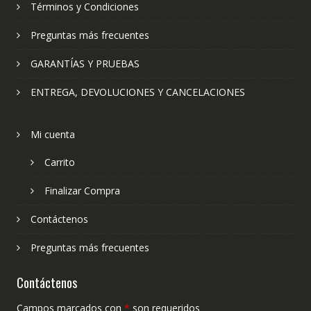
Términos y Condiciones
Preguntas más frecuentes
GARANTÍAS Y PRUEBAS
ENTREGA, DEVOLUCIONES Y CANCELACIONES
Mi cuenta
Carrito
Finalizar Compra
Contáctenos
Preguntas más frecuentes
Contáctenos
Campos marcados con
*
son requeridos