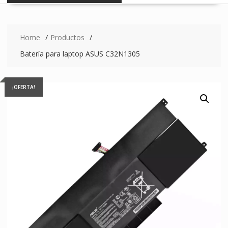
Home
Productos
Batería para laptop ASUS C32N1305
¡OFERTA!