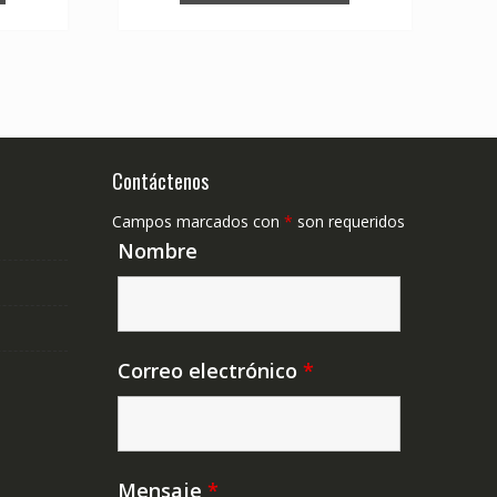
Contáctenos
Campos marcados con
*
son requeridos
Nombre
Correo electrónico
*
Mensaje
*