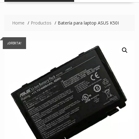
Home
Productos
Batería para laptop ASUS K50I
¡OFERTA!