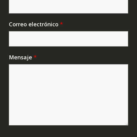
Correo electrónico
*
Mensaje
*