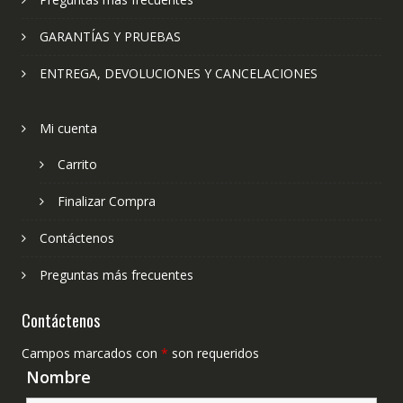
GARANTÍAS Y PRUEBAS
ENTREGA, DEVOLUCIONES Y CANCELACIONES
Mi cuenta
Carrito
Finalizar Compra
Contáctenos
Preguntas más frecuentes
Contáctenos
Campos marcados con
*
son requeridos
Nombre