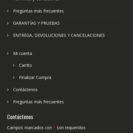
Preguntas más frecuentes
GARANTÍAS Y PRUEBAS
ENTREGA, DEVOLUCIONES Y CANCELACIONES
Mi cuenta
Carrito
Finalizar Compra
Contáctenos
Preguntas más frecuentes
Contáctenos
Campos marcados con
*
son requeridos