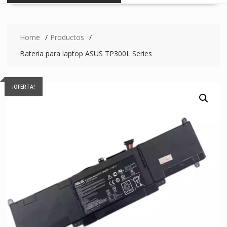
Home
Productos
Batería para laptop ASUS TP300L Series
¡OFERTA!