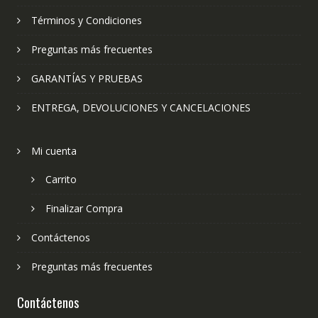
Términos y Condiciones
Preguntas más frecuentes
GARANTÍAS Y PRUEBAS
ENTREGA, DEVOLUCIONES Y CANCELACIONES
Mi cuenta
Carrito
Finalizar Compra
Contáctenos
Preguntas más frecuentes
Contáctenos