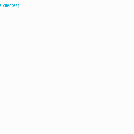
 clientes)