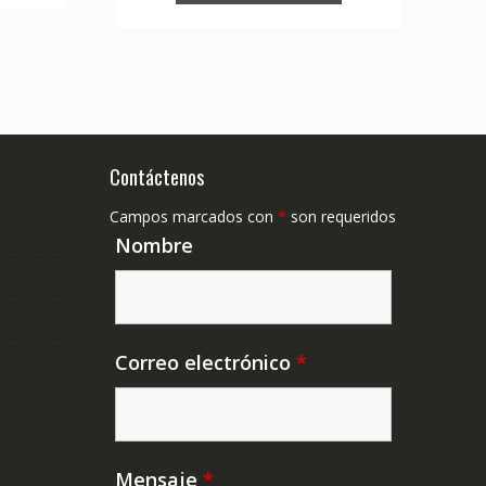
Contáctenos
Campos marcados con
*
son requeridos
Nombre
Correo electrónico
*
Mensaje
*