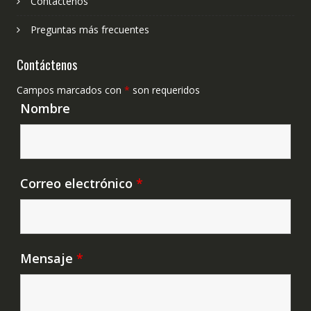
Contáctenos
Preguntas más frecuentes
Contáctenos
Campos marcados con
*
son requeridos
Nombre
Correo electrónico
*
Mensaje
*