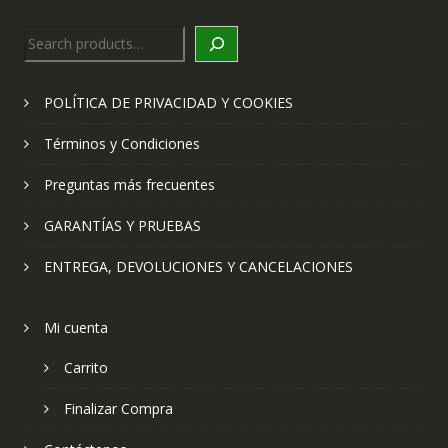
Search
POLÍTICA DE PRIVACIDAD Y COOKIES
Términos y Condiciones
Preguntas más frecuentes
GARANTÍAS Y PRUEBAS
ENTREGA, DEVOLUCIONES Y CANCELACIONES
Mi cuenta
Carrito
Finalizar Compra