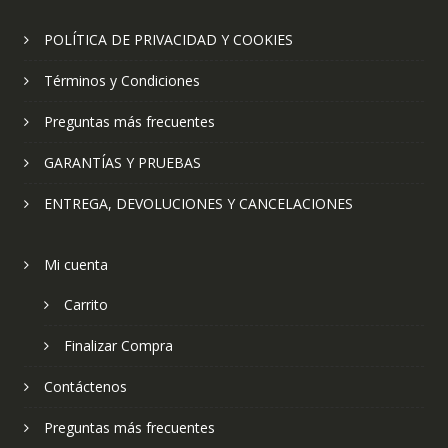
POLÍTICA DE PRIVACIDAD Y COOKIES
Términos y Condiciones
Preguntas más frecuentes
GARANTÍAS Y PRUEBAS
ENTREGA, DEVOLUCIONES Y CANCELACIONES
Mi cuenta
Carrito
Finalizar Compra
Contáctenos
Preguntas más frecuentes