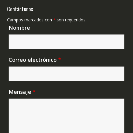
Contáctenos
Campos marcados con
*
son requeridos
Nombre
Correo electrónico
*
Mensaje
*