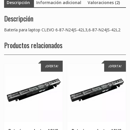
Descripción
Información adicional
Valoraciones (2)
Descripción
Batería para laptop CLEVO 6-87-N24JS-42L3,6-87-N24JS-42L2
Productos relacionados
¡OFERTA!
¡OFERTA!