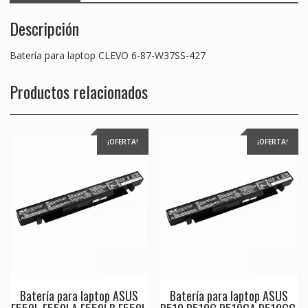
Descripción
Batería para laptop CLEVO 6-87-W37SS-427
Productos relacionados
¡OFERTA!
¡OFERTA!
Batería para laptop ASUS
Batería para laptop ASUS