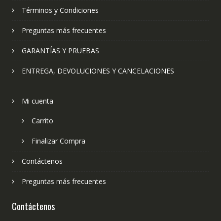
Términos y Condiciones
Preguntas más frecuentes
GARANTÍAS Y PRUEBAS
ENTREGA, DEVOLUCIONES Y CANCELACIONES
Mi cuenta
Carrito
Finalizar Compra
Contáctenos
Preguntas más frecuentes
Contáctenos