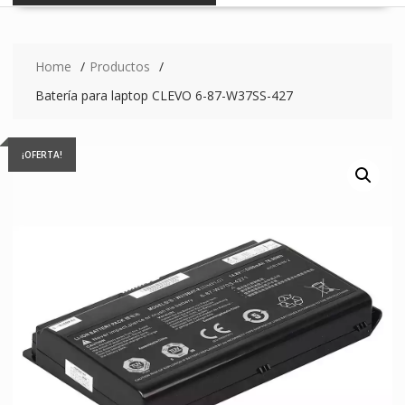
Home
Productos
Batería para laptop CLEVO 6-87-W37SS-427
¡OFERTA!