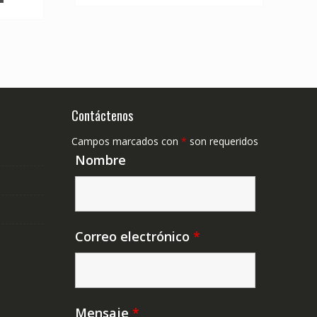
Contáctenos
Campos marcados con
*
son requeridos
Nombre
Correo electrónico
*
Mensaje
*