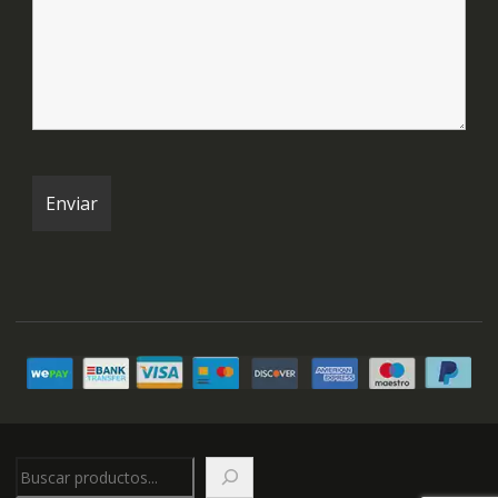
Buscar