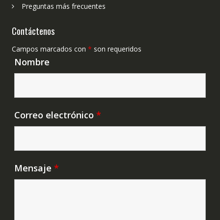
Preguntas más frecuentes
Contáctenos
Campos marcados con
*
son requeridos
Nombre
Correo electrónico
*
Mensaje
*