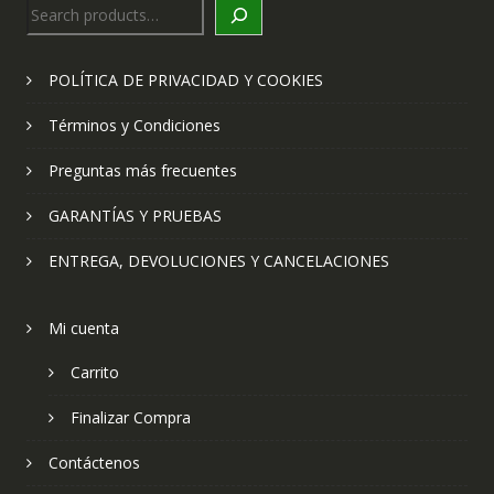
Search
POLÍTICA DE PRIVACIDAD Y COOKIES
Términos y Condiciones
Preguntas más frecuentes
GARANTÍAS Y PRUEBAS
ENTREGA, DEVOLUCIONES Y CANCELACIONES
Mi cuenta
Carrito
Finalizar Compra
Contáctenos