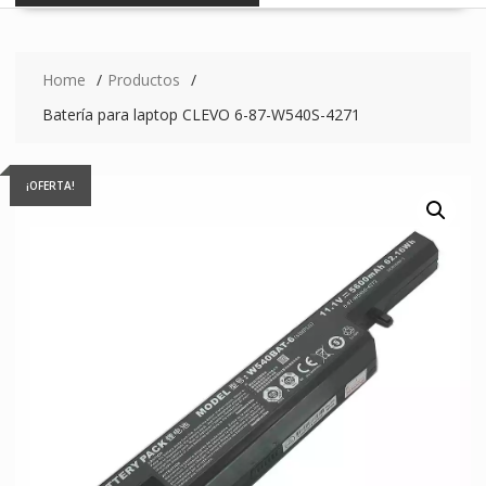
Home
Productos
Batería para laptop CLEVO 6-87-W540S-4271
¡OFERTA!