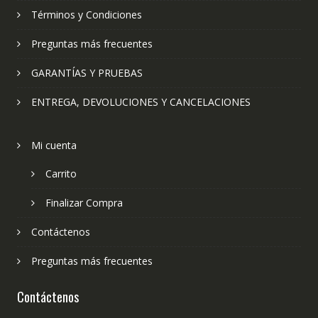
Términos y Condiciones
Preguntas más frecuentes
GARANTÍAS Y PRUEBAS
ENTREGA, DEVOLUCIONES Y CANCELACIONES
Mi cuenta
Carrito
Finalizar Compra
Contáctenos
Preguntas más frecuentes
Contáctenos