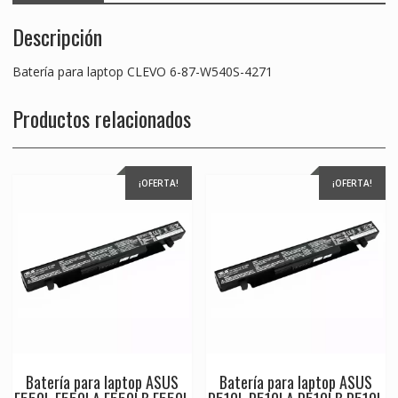
Descripción
Batería para laptop CLEVO 6-87-W540S-4271
Productos relacionados
¡OFERTA!
¡OFERTA!
Batería para laptop ASUS
Batería para laptop ASUS