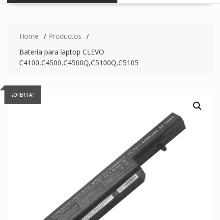
Home
Productos
Batería para laptop CLEVO
C4100,C4500,C4500Q,C5100Q,C5105
¡OFERTA!