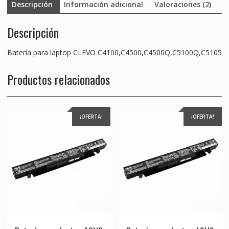
Descripción
Información adicional
Valoraciones (2)
Descripción
Batería para laptop CLEVO C4100,C4500,C4500Q,C5100Q,C5105
Productos relacionados
¡OFERTA!
¡OFERTA!