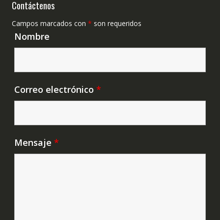
Contáctenos
Campos marcados con
*
son requeridos
Nombre
Correo electrónico
*
Mensaje
*