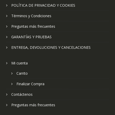
POLÍTICA DE PRIVACIDAD Y COOKIES
Términos y Condiciones
Preguntas más frecuentes
GARANTÍAS Y PRUEBAS
ENTREGA, DEVOLUCIONES Y CANCELACIONES
Mi cuenta
Carrito
Finalizar Compra
Contáctenos
Preguntas más frecuentes