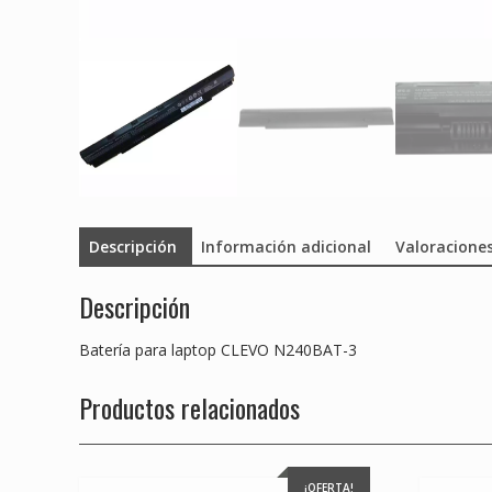
Descripción
Información adicional
Valoraciones
Descripción
Batería para laptop CLEVO N240BAT-3
Productos relacionados
¡OFERTA!