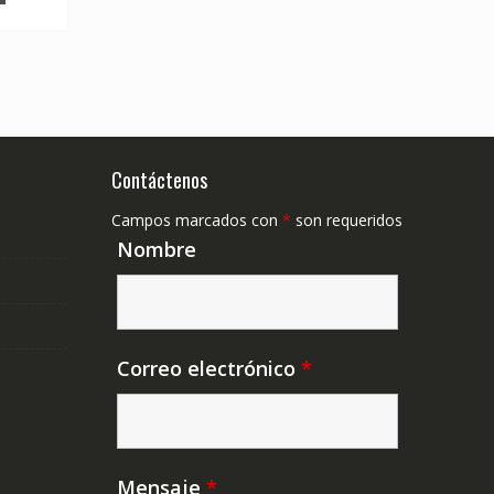
Contáctenos
Campos marcados con
*
son requeridos
Nombre
Correo electrónico
*
Mensaje
*