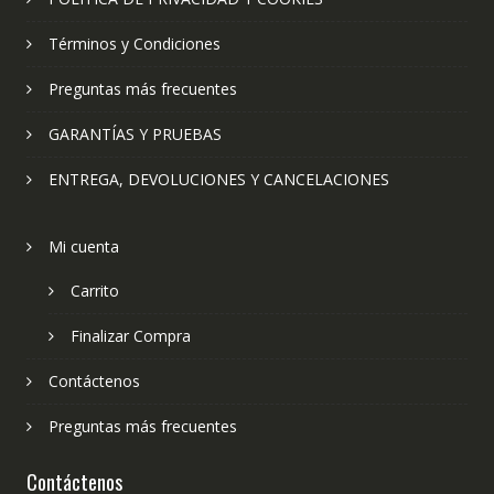
Términos y Condiciones
Preguntas más frecuentes
GARANTÍAS Y PRUEBAS
ENTREGA, DEVOLUCIONES Y CANCELACIONES
Mi cuenta
Carrito
Finalizar Compra
Contáctenos
Preguntas más frecuentes
Contáctenos