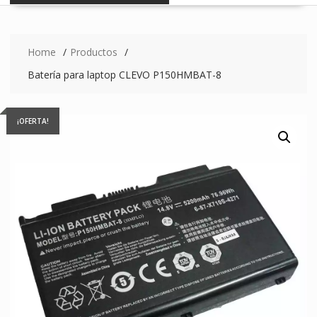
Home
Productos
Batería para laptop CLEVO P150HMBAT-8
¡OFERTA!