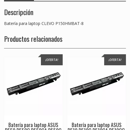
Descripción
Batería para laptop CLEVO P150HMBAT-8
Productos relacionados
¡OFERTA!
¡OFERTA!
Batería para laptop ASUS
Batería para laptop ASUS