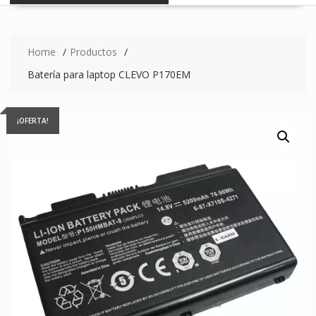
Home
Productos
Batería para laptop CLEVO P170EM
¡OFERTA!