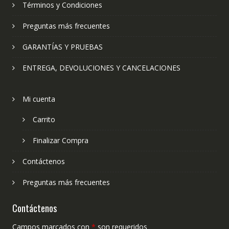
Términos y Condiciones
Preguntas más frecuentes
GARANTÍAS Y PRUEBAS
ENTREGA, DEVOLUCIONES Y CANCELACIONES
Mi cuenta
Carrito
Finalizar Compra
Contáctenos
Preguntas más frecuentes
Contáctenos
Campos marcados con
*
son requeridos