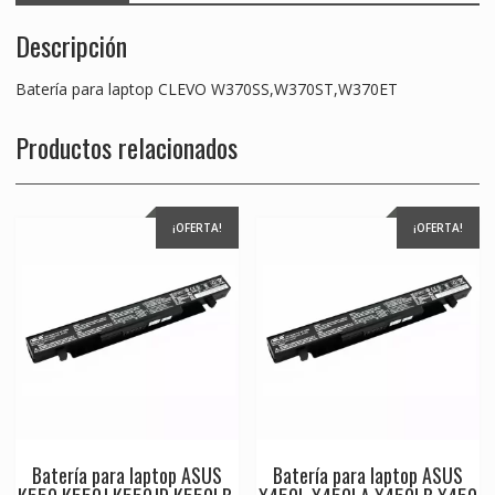
Descripción
Batería para laptop CLEVO W370SS,W370ST,W370ET
Productos relacionados
¡OFERTA!
¡OFERTA!
Batería para laptop ASUS
Batería para laptop ASUS