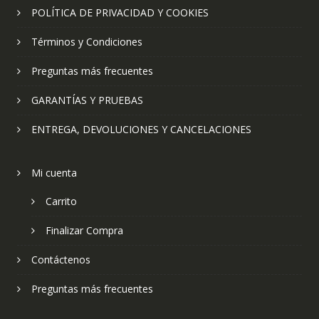
POLÍTICA DE PRIVACIDAD Y COOKIES
Términos y Condiciones
Preguntas más frecuentes
GARANTÍAS Y PRUEBAS
ENTREGA, DEVOLUCIONES Y CANCELACIONES
Mi cuenta
Carrito
Finalizar Compra
Contáctenos
Preguntas más frecuentes