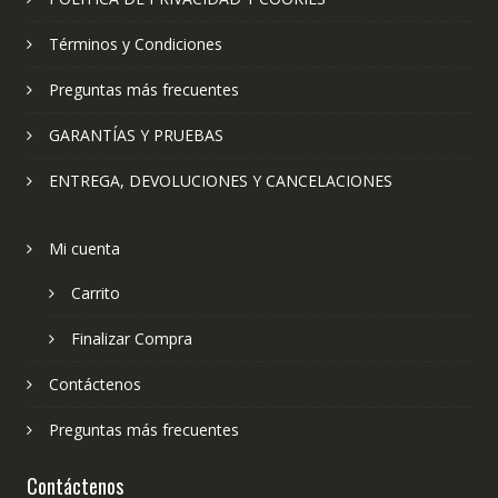
Términos y Condiciones
Preguntas más frecuentes
GARANTÍAS Y PRUEBAS
ENTREGA, DEVOLUCIONES Y CANCELACIONES
Mi cuenta
Carrito
Finalizar Compra
Contáctenos
Preguntas más frecuentes
Contáctenos