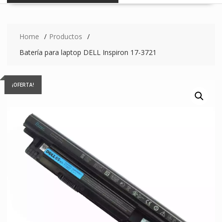
Home
Productos
Batería para laptop DELL Inspiron 17-3721
¡OFERTA!