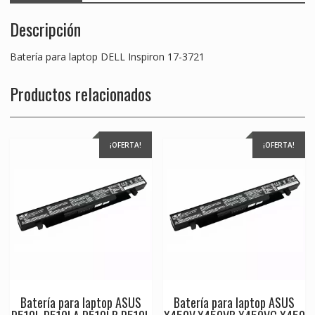
Descripción
Batería para laptop DELL Inspiron 17-3721
Productos relacionados
¡OFERTA!
¡OFERTA!
Batería para laptop ASUS
Batería para laptop ASUS