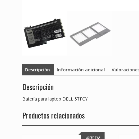
Descripción
Información adicional
Valoraciones
Descripción
Batería para laptop DELL 5TFCY
Productos relacionados
¡OFERTA!