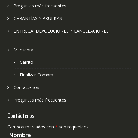
Preguntas más frecuentes
GARANTÍAS Y PRUEBAS
ENTREGA, DEVOLUCIONES Y CANCELACIONES
Mi cuenta
Carrito
Finalizar Compra
Contáctenos
Preguntas más frecuentes
Contáctenos
Campos marcados con
*
son requeridos
Nombre