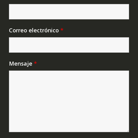
Correo electrónico
*
Mensaje
*