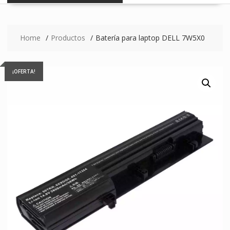
Home
Productos
Batería para laptop DELL 7W5X0
¡OFERTA!