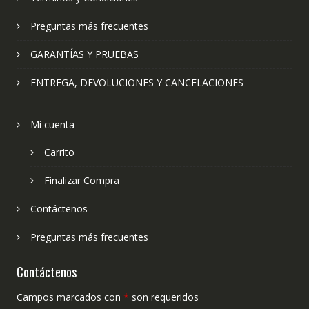
Preguntas más frecuentes
GARANTÍAS Y PRUEBAS
ENTREGA, DEVOLUCIONES Y CANCELACIONES
Mi cuenta
Carrito
Finalizar Compra
Contáctenos
Preguntas más frecuentes
Contáctenos
Campos marcados con
*
son requeridos