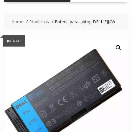
Home
Productos
Batería para laptop DELL FJJ4W
¡OFERTA!