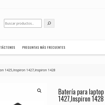
Buscar
TÁCTENOS
PREGUNTAS MÁS FRECUENTES
ron 1425,Inspiron 1427,Inspiron 1428
Batería para laptop
1427,Inspiron 1428