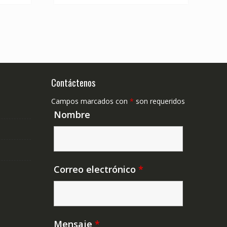
Contáctenos
Campos marcados con
*
son requeridos
Nombre
Correo electrónico
*
Mensaje
*