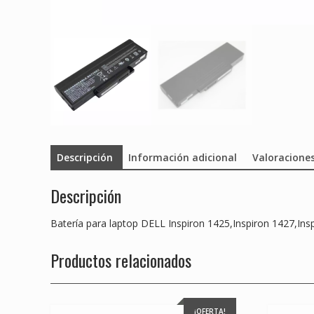
Descripción
Información adicional
Valoraciones
Descripción
Batería para laptop DELL Inspiron 1425,Inspiron 1427,Ins
Productos relacionados
¡OFERTA!