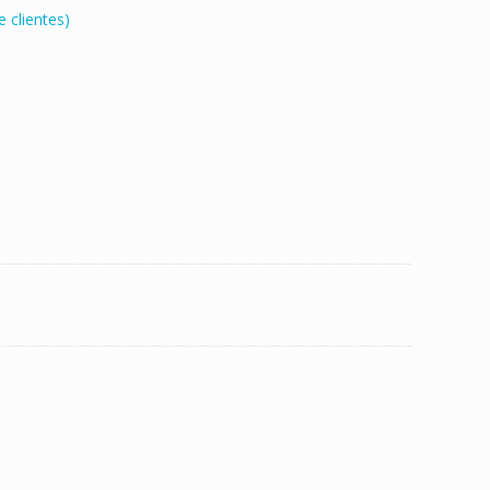
 clientes)