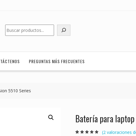
Buscar
TÁCTENOS
PREGUNTAS MÁS FRECUENTES
sion 5510 Series
Batería para laptop
(
2
valoraciones de