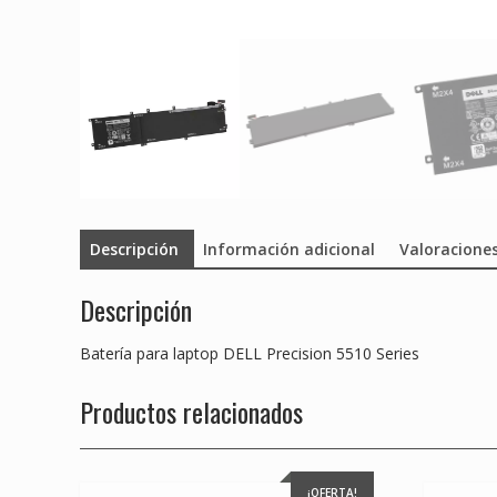
Descripción
Información adicional
Valoraciones
Descripción
Batería para laptop DELL Precision 5510 Series
Productos relacionados
¡OFERTA!