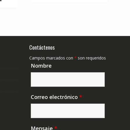
Contáctenos
Campos marcados con
*
son requeridos
Nombre
Correo electrónico
*
Mensaje
*