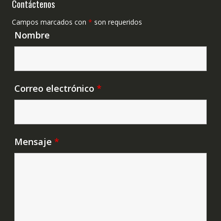
Contáctenos
Campos marcados con
*
son requeridos
Nombre
Correo electrónico
*
Mensaje
*