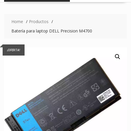
Home
Productos
Batería para laptop DELL Precision M4700
¡OFERTA!