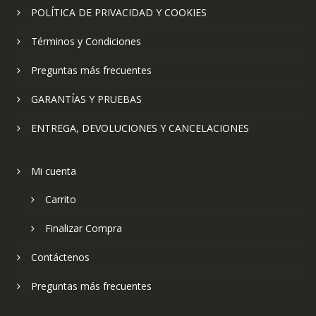
POLÍTICA DE PRIVACIDAD Y COOKIES
Términos y Condiciones
Preguntas más frecuentes
GARANTÍAS Y PRUEBAS
ENTREGA, DEVOLUCIONES Y CANCELACIONES
Mi cuenta
Carrito
Finalizar Compra
Contáctenos
Preguntas más frecuentes