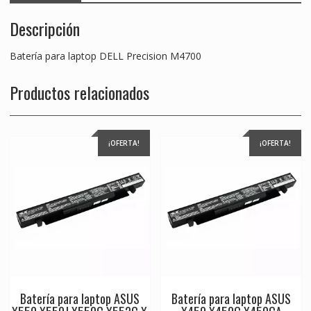
Descripción
Batería para laptop DELL Precision M4700
Productos relacionados
¡OFERTA!
¡OFERTA!
Batería para laptop ASUS
Batería para laptop ASUS