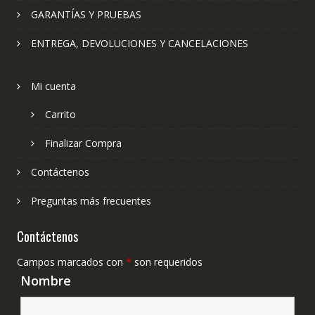
GARANTÍAS Y PRUEBAS
ENTREGA, DEVOLUCIONES Y CANCELACIONES
Mi cuenta
Carrito
Finalizar Compra
Contáctenos
Preguntas más frecuentes
Contáctenos
Campos marcados con
*
son requeridos
Nombre