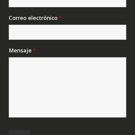
Correo electrónico
*
Mensaje
*