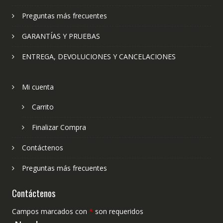
Preguntas más frecuentes
GARANTÍAS Y PRUEBAS
ENTREGA, DEVOLUCIONES Y CANCELACIONES
Mi cuenta
Carrito
Finalizar Compra
Contáctenos
Preguntas más frecuentes
Contáctenos
Campos marcados con
*
son requeridos