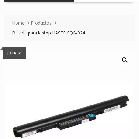
Home
Productos
Batería para laptop HASEE CQB-924
¡OFERTA!