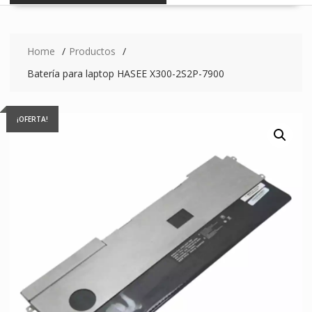
Home
Productos
Batería para laptop HASEE X300-2S2P-7900
¡OFERTA!