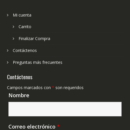
Mi cuenta
Carrito
Finalizar Compra
Contáctenos
Preguntas más frecuentes
Contáctenos
Campos marcados con
*
son requeridos
Nombre
Correo electrónico
*