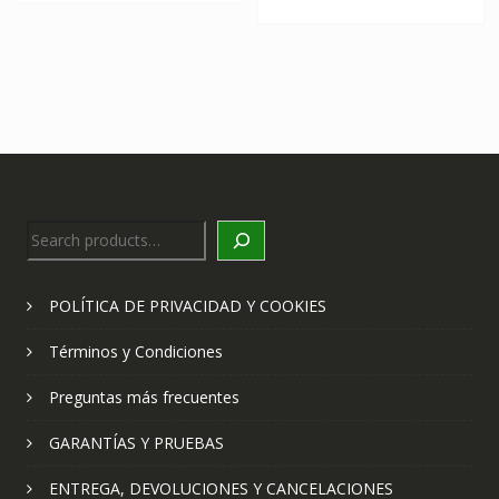
Search
POLÍTICA DE PRIVACIDAD Y COOKIES
Términos y Condiciones
Preguntas más frecuentes
GARANTÍAS Y PRUEBAS
ENTREGA, DEVOLUCIONES Y CANCELACIONES