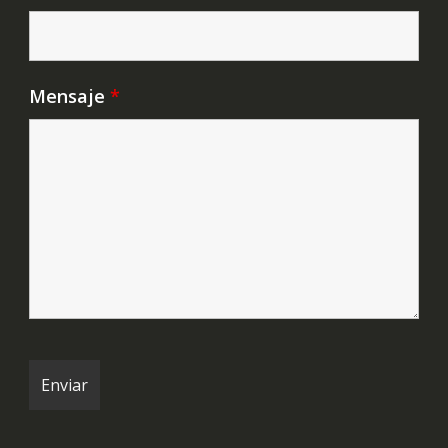
Mensaje
*